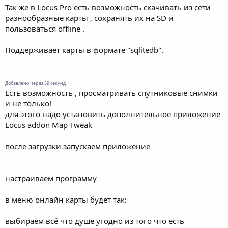
Так же в Locus Pro есть возможность скачивать из сети
разнообразные карты , сохранять их на SD и
пользоваться offline .
Поддерживает карты в формате "sqlitedb".
Добавлено через 59 секунд
Есть возможность , просматривать спутниковые снимки
и не только!
для этого надо установить дополнительное приложение
Locus addon Map Tweak
после загрузки запускаем приложение
настраиваем программу
в меню онлайн карты будет так:
выбираем всё что душе угодно из того что есть