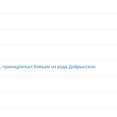
, принадлежал боярам из рода Добрынских